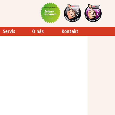
Servis
O nás
Kontakt