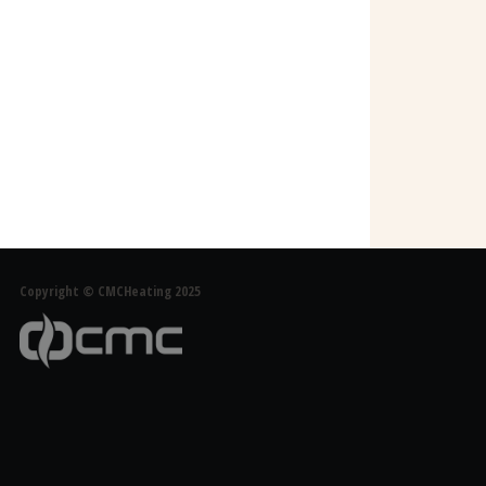
Copyright © CMCHeating 2025